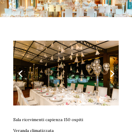
Sala ricevimenti capienza 150 ospiti
Veranda climatizzata