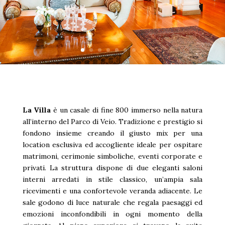
La Villa
è un casale di fine 800 immerso nella natura
all’interno del Parco di Veio. Tradizione e prestigio si
fondono insieme creando il giusto mix per una
location esclusiva ed accogliente ideale per ospitare
matrimoni, cerimonie simboliche, eventi corporate e
privati. La struttura dispone di due eleganti saloni
interni arredati in stile classico, un’ampia sala
ricevimenti e una confortevole veranda adiacente. Le
sale godono di luce naturale che regala paesaggi ed
emozioni inconfondibili in ogni momento della