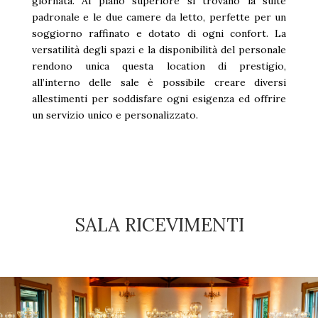
giornata. Al piano superiore si trovano la suite
padronale e le due camere da letto, perfette per un
soggiorno raffinato e dotato di ogni confort. La
versatilità degli spazi e la disponibilità del personale
rendono unica questa location di prestigio,
all’interno delle sale è possibile creare diversi
allestimenti per soddisfare ogni esigenza ed offrire
un servizio unico e personalizzato.
SALA RICEVIMENTI