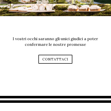
I vostri occhi saranno gli unici giudici a poter
confermare le nostre promesse
CONTATTACI