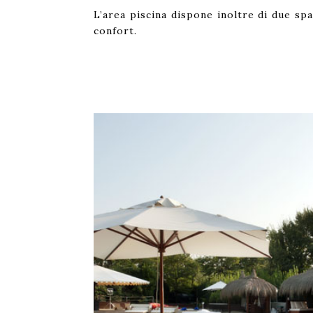
L’area piscina dispone inoltre di due sp
confort.