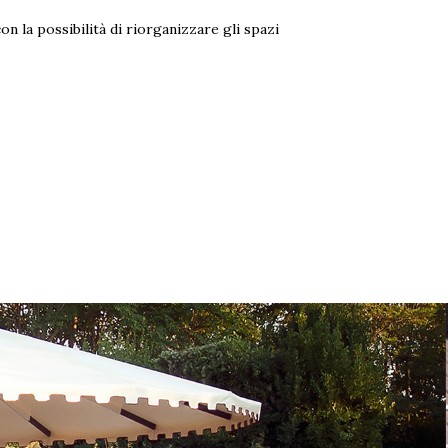
on la possibilità di riorganizzare gli spazi