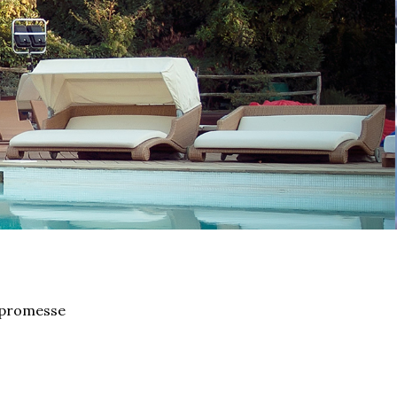
e promesse