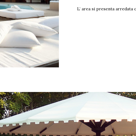
L’ area si presenta arredata c