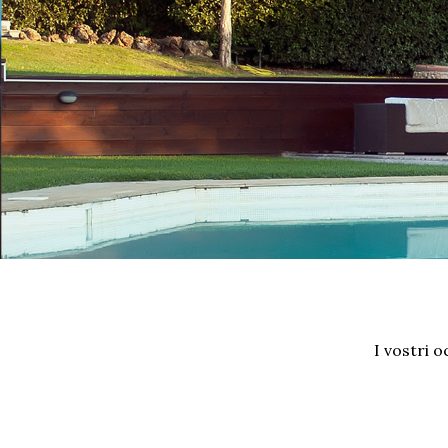
I vostri 