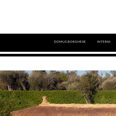
DOMUS BORGHESE
INTERNI