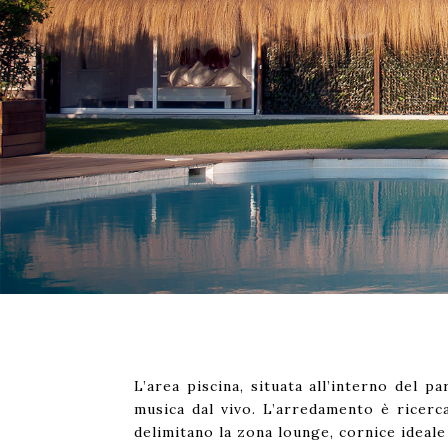
L’area piscina, situata all’interno del
musica dal vivo. L’arredamento è ricerca
delimitano la zona lounge, cornice ideale