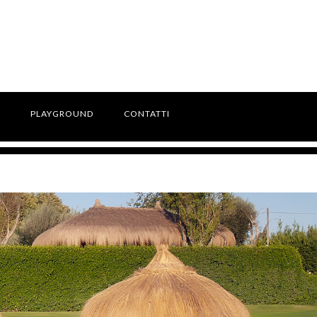
PLAYGROUND
CONTATTI